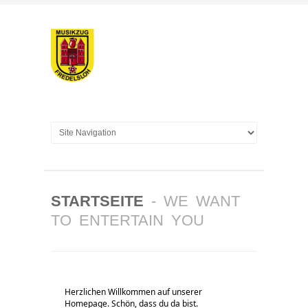
STARTSEITE
- WE WANT
TO ENTERTAIN YOU
Herzlichen Willkommen auf unserer
Homepage. Schön, dass du da bist.