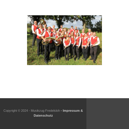
Copyright © 2024 - Musikzug Fredelsloh
- Impressum &
Datenschutz